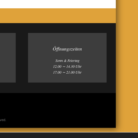
Öffnungszeiten
Sonn & Feiertag
12.00 ∼ 14.30 Uhr
17.00 ∼ 21.00 Uhr
rved.