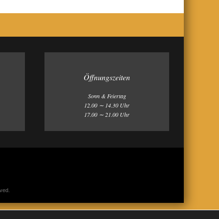
Öffnungszeiten
Sonn & Feiertag
12.00 ∼ 14.30 Uhr
17.00 ∼ 21.00 Uhr
rved.