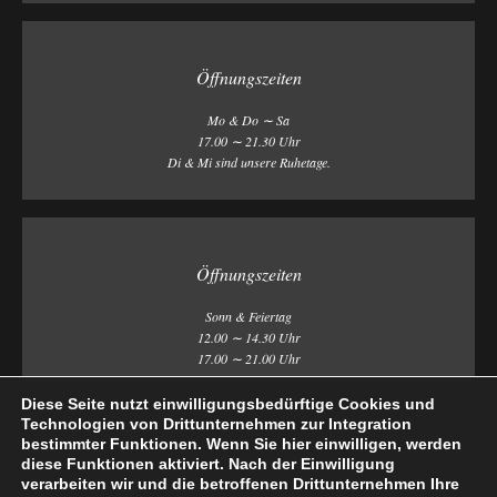
Öffnungszeiten
Mo & Do ∼ Sa
17.00 ∼ 21.30 Uhr
Di & Mi sind unsere Ruhetage.
Öffnungszeiten
Sonn & Feiertag
12.00 ∼ 14.30 Uhr
17.00 ∼ 21.00 Uhr
Diese Seite nutzt einwilligungsbedürftige Cookies und
Technologien von Drittunternehmen zur Integration
bestimmter Funktionen. Wenn Sie hier einwilligen, werden
diese Funktionen aktiviert. Nach der Einwilligung
verarbeiten wir und die betroffenen Drittunternehmen Ihre